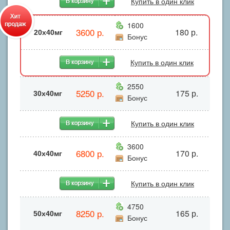
Купить в один клик
1600
3600 р.
180 р.
20x40мг
Бонус
Купить в один клик
2550
5250 р.
175 р.
30x40мг
Бонус
Купить в один клик
3600
6800 р.
170 р.
40х40мг
Бонус
Купить в один клик
4750
8250 р.
165 р.
50x40мг
Бонус