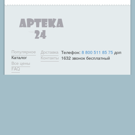
Популярное
Доставка
Телефон:
8 800 511 85 75
доп
Каталог
Контакты
1632 звонок бесплатный
Все цены
FAQ