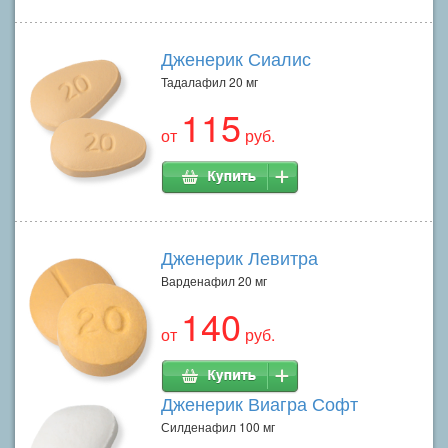
Дженерик Сиалис
Тадалафил 20 мг
115
от
руб.
Дженерик Левитра
Варденафил 20 мг
140
от
руб.
Дженерик Виагра Софт
Силденафил 100 мг