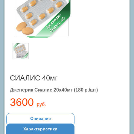
СИАЛИС 40мг
Дженерик Сиалис 20х40мг (180 р./шт)
3600
руб.
Описание
Характеристики