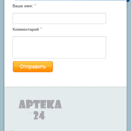
Ваше имя:
*
Комментарий
*