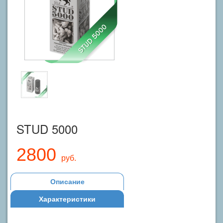
STUD 5000
2800
руб.
Описание
Характеристики