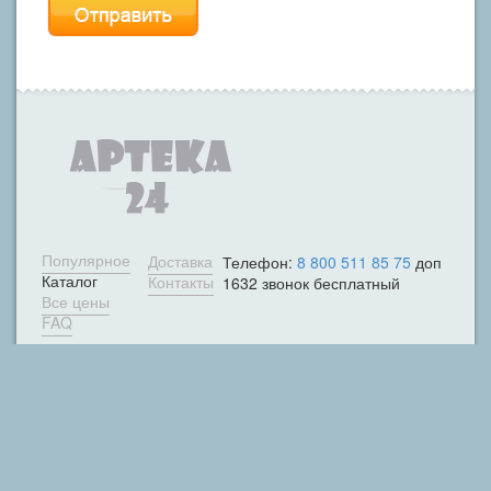
Популярное
Доставка
Телефон:
8 800 511 85 75
доп
Каталог
Контакты
1632 звонок бесплатный
Все цены
FAQ