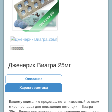
Дженерик Виагра 25мг
Описание
Характеристики
Вашему вниманию представляется известный во всем
мире препарат для повышения потенции – Виагра
25мг. Виагра предназначена для усиления потенции у